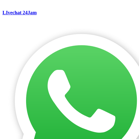
LIvechat 24Jam