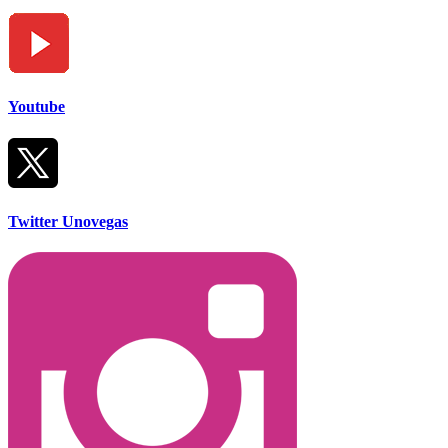
Youtube
Twitter Unovegas