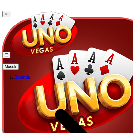
✕
Daftar
Masuk
Beranda