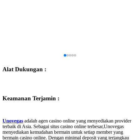
Alat Dukungan :
Keamanan Terjamin :
Unovegas
adalah agen casino online yang menyediakan provider
terbaik di Asia. Sebagai situs casino online terbesar,Unovegas
menyediakan kemudahan bermain untuk setiap member yang
bermain casino online. Dengan minimal deposit yang terjangkau